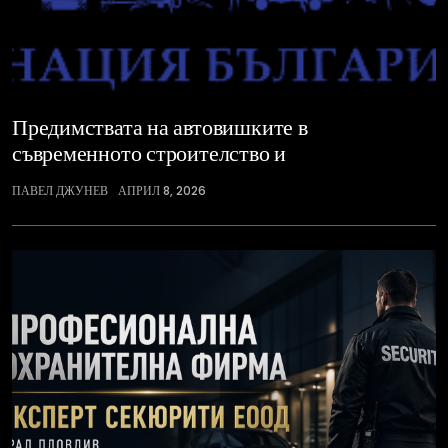
Предимствата на автовишките в
съвременното строителство и
ПАВЕЛ ДЖУНЕВ
АПРИЛ 8, 2026