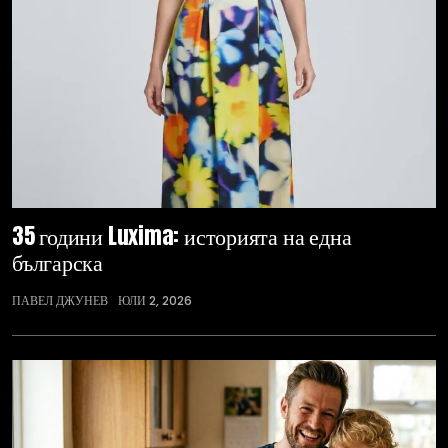
35 години Luxima: историята на една
българска
ПАВЕЛ ДЖУНЕВ
ЮЛИ 2, 2026