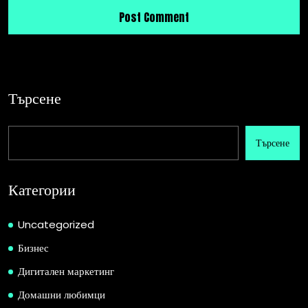
Търсене
Търсене
Категории
Uncategorized
Бизнес
Дигитален маркетинг
Домашни любимци