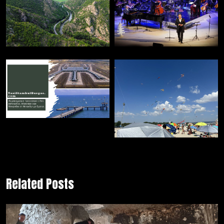
Related Posts