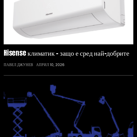
Hisense климатик – защо е сред най-добрите
ПАВЕЛ ДЖУНЕВ
АПРИЛ 10, 2026