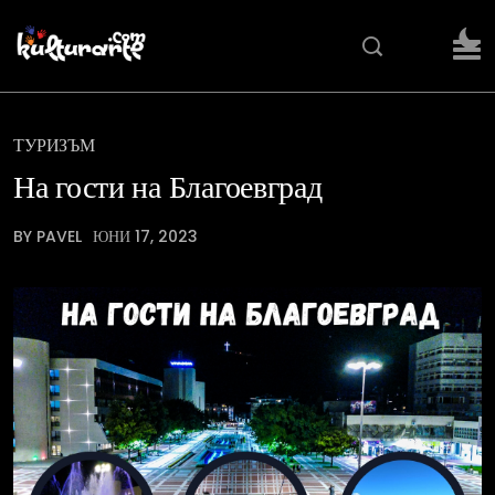
ТУРИЗЪМ
На гости на Благоевград
BY PAVEL
ЮНИ 17, 2023