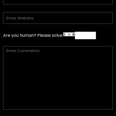
Are you human? Please solve: