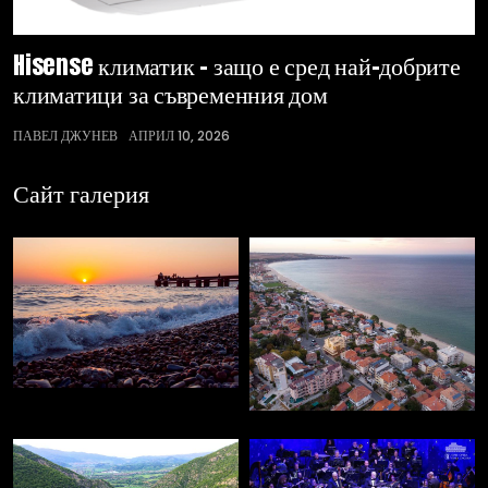
Hisense климатик – защо е сред най-добрите
климатици за съвременния дом
ПАВЕЛ ДЖУНЕВ
АПРИЛ 10, 2026
Сайт галерия