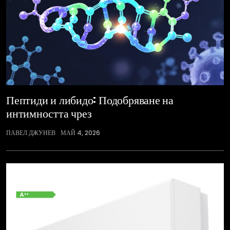
Пептиди и либидо: Подобряване на
интимността чрез
ПАВЕЛ ДЖУНЕВ
МАЙ 4, 2026