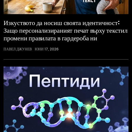
Изкуството да носиш своята идентичност:
Защо персонализираният печат върху текстил
промени правилата в гардероба ни
ПАВЕЛ ДЖУНЕВ
ЮНИ 17, 2026