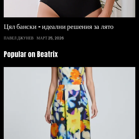
Цял бански – идеални решения за лято
ПАВЕЛ ДЖУНЕВ
МАРТ 25, 2026
Popular on Beatrix