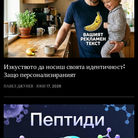
Изкуството да носиш своята идентичност:
Защо персонализираният
ПАВЕЛ ДЖУНЕВ
ЮНИ 17, 2026