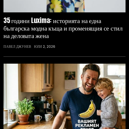
35 години Luxima: историята на една
българска модна къща и променящия се стил
на деловата жена
ПАВЕЛ ДЖУНЕВ
ЮЛИ 2, 2026