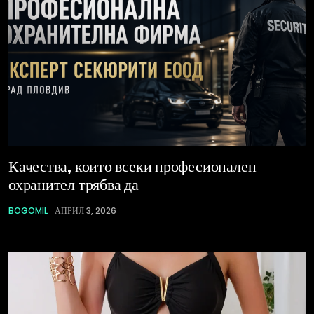
Качества, които всеки професионален
охранител трябва да
BOGOMIL
АПРИЛ 3, 2026