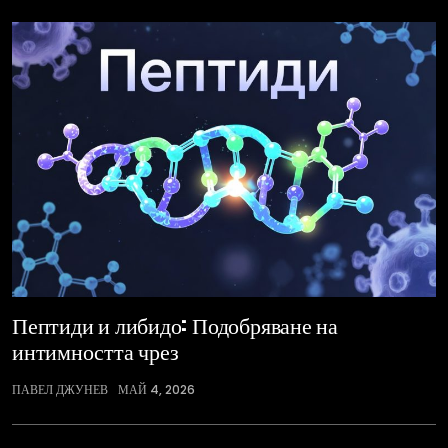
Пептиди и либидо: Подобряване на
интимността чрез
ПАВЕЛ ДЖУНЕВ
МАЙ 4, 2026