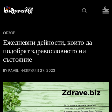
ОБЗОР
Ежедневни дейности, които да
подобрят здравословното ни
състояние
BY PAVEL
ФЕВРУАРИ 27, 2023