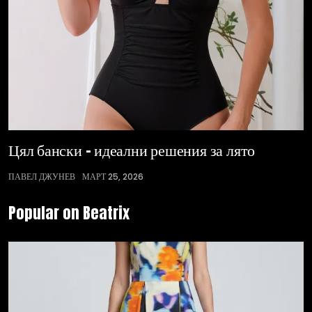
Цял бански – идеални решения за лято
ПАВЕЛ ДЖУНЕВ
МАРТ 25, 2026
Popular on Beatrix