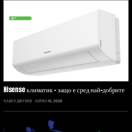
Hisense климатик – защо е сред най-добрите
ПАВЕЛ ДЖУНЕВ
АПРИЛ 10, 2026