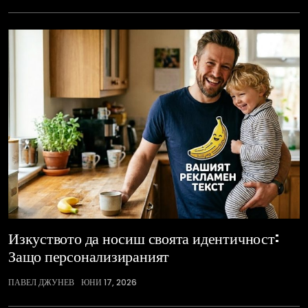
Изкуството да носиш своята идентичност:
Защо персонализираният
ПАВЕЛ ДЖУНЕВ
ЮНИ 17, 2026