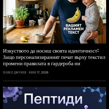
Изкуството да носиш своята идентичност:
Защо персонализираният печат върху текстил
промени правилата в гардероба ни
ПАВЕЛ ДЖУНЕВ
ЮНИ 17, 2026