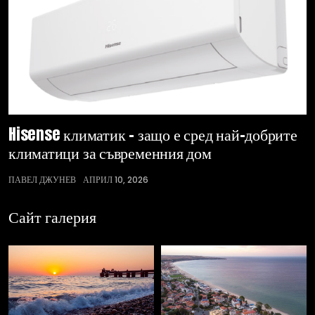
Hisense климатик – защо е сред най-добрите
климатици за съвременния дом
ПАВЕЛ ДЖУНЕВ
АПРИЛ 10, 2026
Сайт галерия