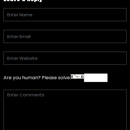
Are you human? Please solve: