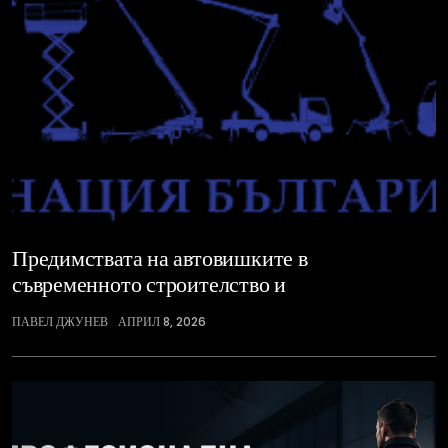
Предимствата на автовишките в
съвременното строителство и
ПАВЕЛ ДЖУНЕВ
АПРИЛ 8, 2026