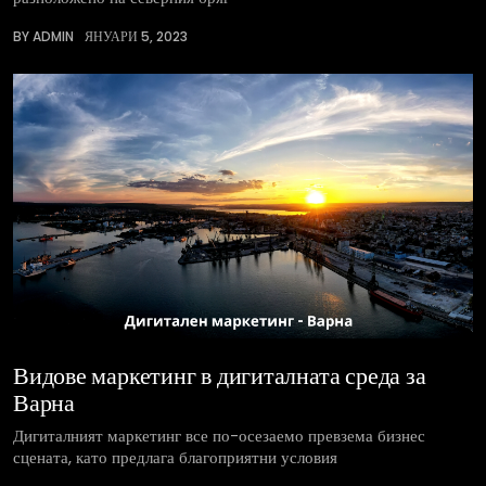
BY ADMIN
ЯНУАРИ 5, 2023
Видове маркетинг в дигиталната среда за
Варна
Дигиталният маркетинг все по-осезаемо превзема бизнес
сцената, като предлага благоприятни условия