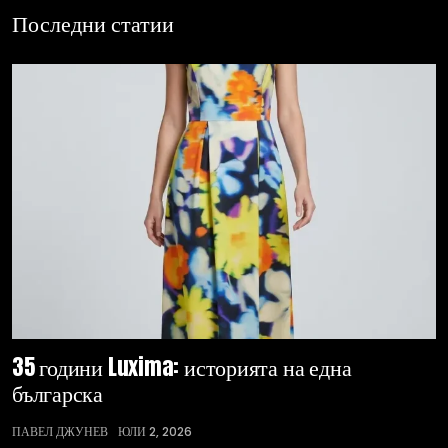
Последни статии
35 години Luxima: историята на една
българска
ПАВЕЛ ДЖУНЕВ
ЮЛИ 2, 2026