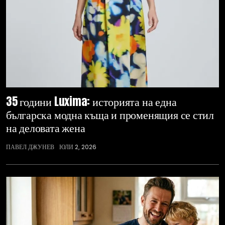
35 години Luxima: историята на една
българска модна къща и променящия се стил
на деловата жена
ПАВЕЛ ДЖУНЕВ
ЮЛИ 2, 2026