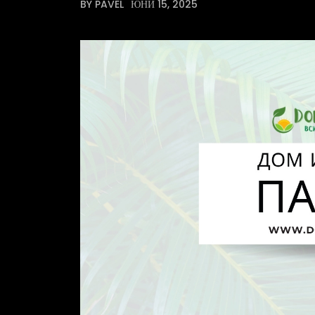
BY PAVEL
ЮНИ 15, 2025