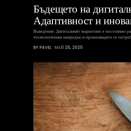
Бъдещето на дигитал
Адаптивност и инов
Въведение: Дигиталният маркетинг е постоянно ра
технологичния напредък и променящите се потреб
BY PAVEL
МАЙ 25, 2025