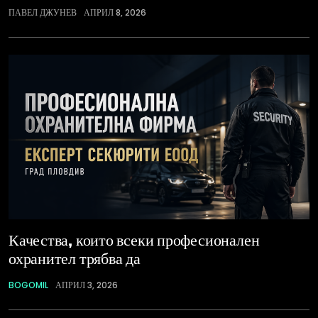
ПАВЕЛ ДЖУНЕВ
АПРИЛ 8, 2026
Качества, които всеки професионален
охранител трябва да
BOGOMIL
АПРИЛ 3, 2026