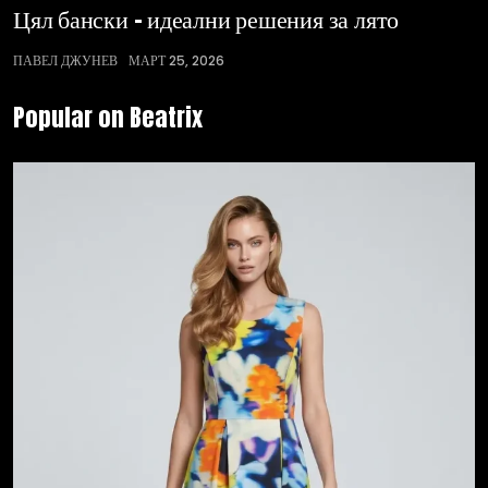
Цял бански – идеални решения за лято
ПАВЕЛ ДЖУНЕВ
МАРТ 25, 2026
Popular on Beatrix