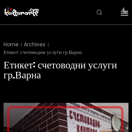
Home
Archives
Етикет:
счетоводни услуги гр.Варна
Етикет:
счетоводни услуги
гр.Варна