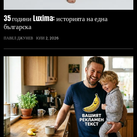
35 години Luxima: историята на една
българска
ПАВЕЛ ДЖУНЕВ
ЮЛИ 2, 2026