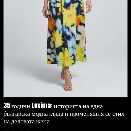
35 години Luxima: историята на една
българска модна къща и променящия се стил
на деловата жена