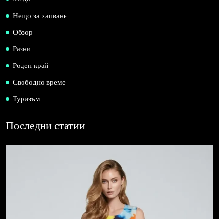
Нещо за хапване
Обзор
Разни
Роден край
Свободно време
Туризъм
Последни статии