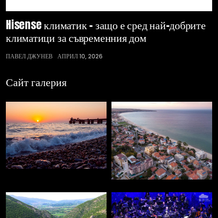
Hisense климатик – защо е сред най-добрите
климатици за съвременния дом
ПАВЕЛ ДЖУНЕВ
АПРИЛ 10, 2026
Сайт галерия