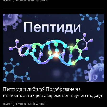
Пептиди и либидо: Подобряване на
интимността чрез съвременен научен подход
ПАВЕЛ ДЖУНЕВ
МАЙ 4, 2026