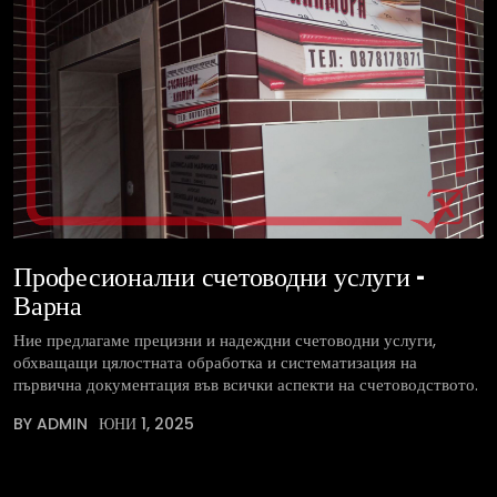
Професионални счетоводни услуги –
Варна
Ние предлагаме прецизни и надеждни счетоводни услуги,
обхващащи цялостната обработка и систематизация на
първична документация във всички аспекти на счетоводството.
BY ADMIN
ЮНИ 1, 2025