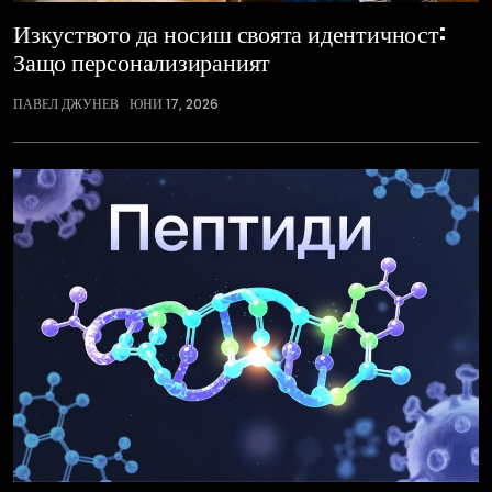
Изкуството да носиш своята идентичност:
Защо персонализираният
ПАВЕЛ ДЖУНЕВ
ЮНИ 17, 2026