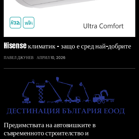
Hisense климатик – защо е сред най-добрите
ПАВЕЛ ДЖУНЕВ
АПРИЛ 10, 2026
Предимствата на автовишките в
съвременното строителство и