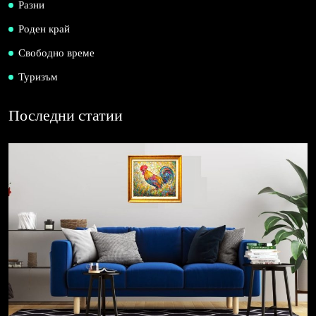
Разни
Роден край
Свободно време
Туризъм
Последни статии