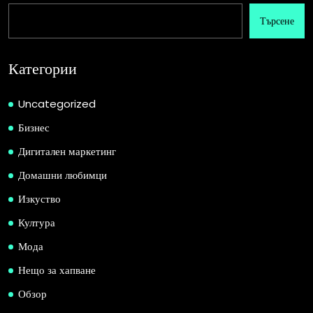
Търсене
Категории
Uncategorized
Бизнес
Дигитален маркетинг
Домашни любимци
Изкуство
Култура
Мода
Нещо за хапване
Обзор