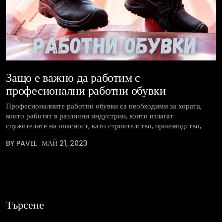
Защо е важно да работим с
професионални работни обувки
Професионалните работни обувки са необходими за хората,
които работят в различни индустрии, които излагат
служителите на опасност, като строителство, производство,
BY PAVEL
МАЙ 21, 2023
Търсене