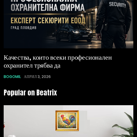
Качества, които всеки професионален
охранител трябва да
BOGOMIL
АПРИЛ 3, 2026
Popular on Beatrix