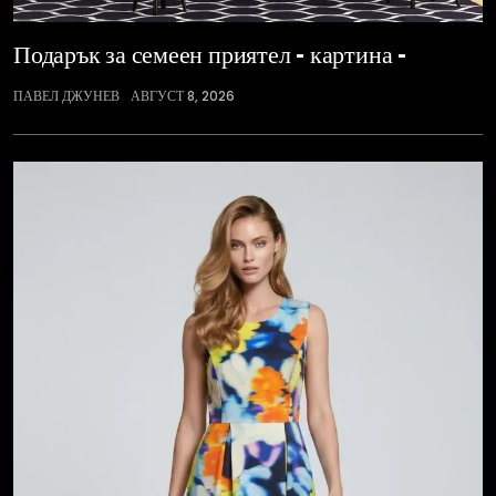
Подарък за семеен приятел – картина –
ПАВЕЛ ДЖУНЕВ
АВГУСТ 8, 2026