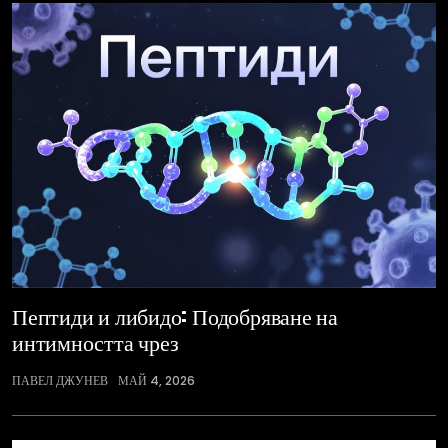
Пептиди и либидо: Подобряване на
интимността чрез
ПАВЕЛ ДЖУНЕВ
МАЙ 4, 2026