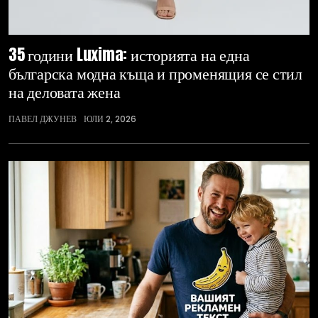
35 години Luxima: историята на една
българска модна къща и променящия се стил
на деловата жена
ПАВЕЛ ДЖУНЕВ
ЮЛИ 2, 2026