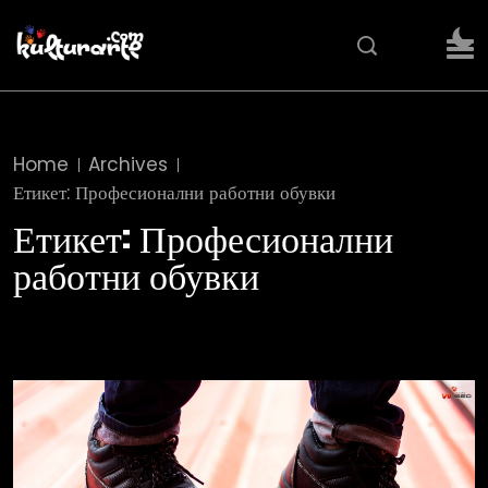
Home
Archives
Етикет:
Професионални работни обувки
Етикет:
Професионални
работни обувки