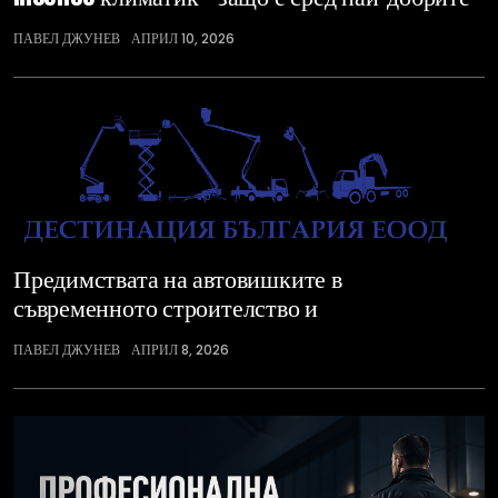
ПАВЕЛ ДЖУНЕВ
АПРИЛ 10, 2026
Предимствата на автовишките в
съвременното строителство и
ПАВЕЛ ДЖУНЕВ
АПРИЛ 8, 2026