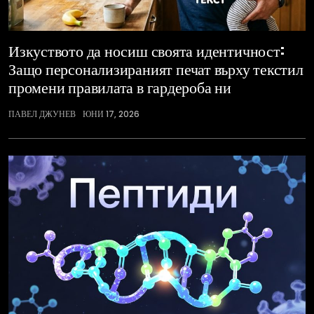
Изкуството да носиш своята идентичност:
Защо персонализираният печат върху текстил
промени правилата в гардероба ни
ПАВЕЛ ДЖУНЕВ
ЮНИ 17, 2026