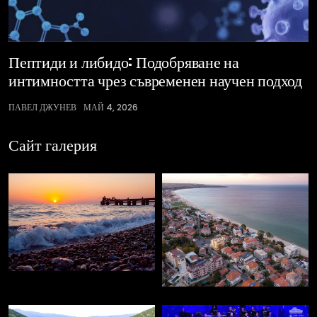
Пептиди и либидо: Подобряване на
интимността чрез съвременен научен подход
ПАВЕЛ ДЖУНЕВ
МАЙ 4, 2026
Сайт галерия