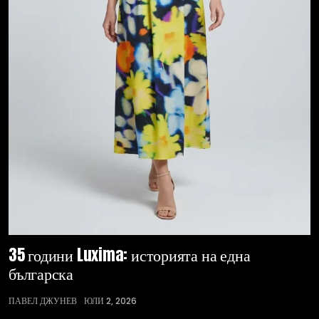
35 години Luxima: историята на една
българска
ПАВЕЛ ДЖУНЕВ
ЮЛИ 2, 2026