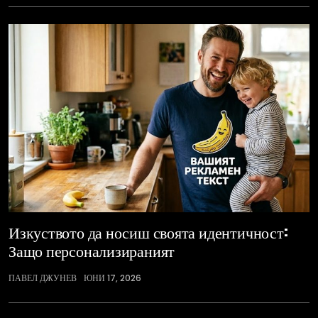
Изкуството да носиш своята идентичност:
Защо персонализираният
ПАВЕЛ ДЖУНЕВ
ЮНИ 17, 2026