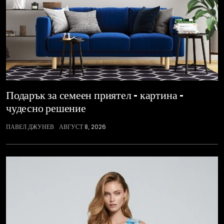
Подарък за семеен приятел – картина –
чудесно решение
ПАВЕЛ ДЖУНЕВ
АВГУСТ 8, 2026