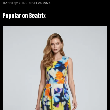
ПАВЕЛ ДЖУНЕВ
МАРТ 25, 2026
Popular on Beatrix