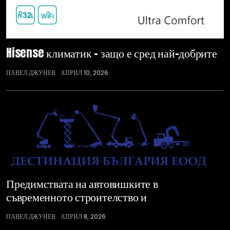
Hisense климатик – защо е сред най-добрите
ПАВЕЛ ДЖУНЕВ
АПРИЛ 10, 2026
Предимствата на автовишките в
съвременното строителство и
ПАВЕЛ ДЖУНЕВ
АПРИЛ 8, 2026