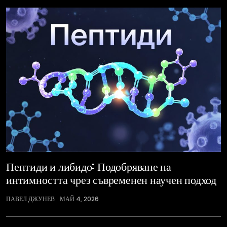
Пептиди и либидо: Подобряване на
интимността чрез съвременен научен подход
ПАВЕЛ ДЖУНЕВ
МАЙ 4, 2026