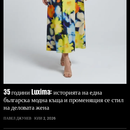
35 години Luxima: историята на една
българска модна къща и променящия се стил
на деловата жена
ПАВЕЛ ДЖУНЕВ
ЮЛИ 2, 2026