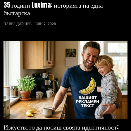
35 години Luxima: историята на една
българска
ПАВЕЛ ДЖУНЕВ
ЮЛИ 2, 2026
Изкуството да носиш своята идентичност: