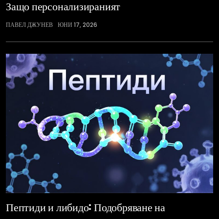
Защо персонализираният
ПАВЕЛ ДЖУНЕВ
ЮНИ 17, 2026
Пептиди и либидо: Подобряване на