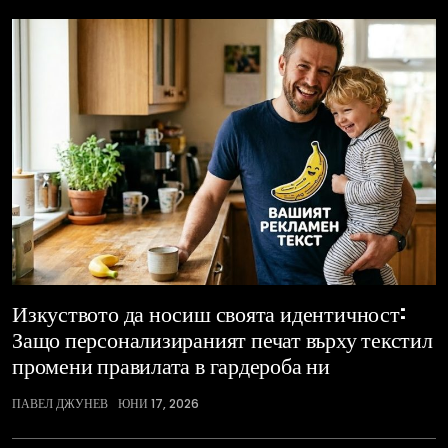
Изкуството да носиш своята идентичност:
Защо персонализираният печат върху текстил
промени правилата в гардероба ни
ПАВЕЛ ДЖУНЕВ
ЮНИ 17, 2026