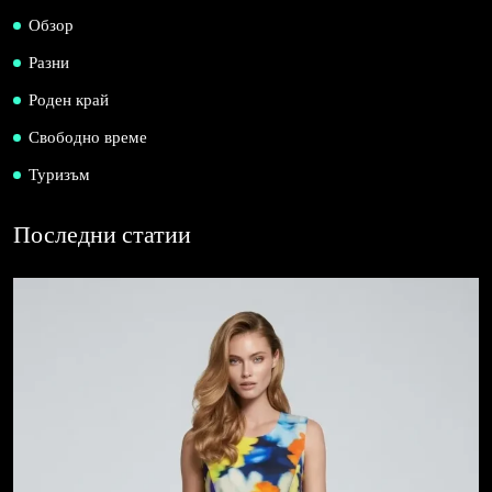
Обзор
Разни
Роден край
Свободно време
Туризъм
Последни статии