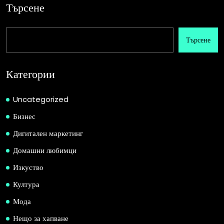
Търсене
Търсене
Категории
Uncategorized
Бизнес
Дигитален маркетинг
Домашни любимци
Изкуство
Култура
Мода
Нещо за хапване