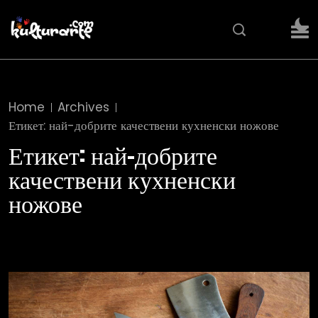
Home
Archives
Етикет:
най-добрите качествени кухненски ножове
Етикет:
най-добрите
качествени кухненски
ножове