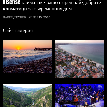
Hisense климатик – защо е сред най-добрите
климатици за съвременния дом
ПАВЕЛ ДЖУНЕВ
АПРИЛ 10, 2026
Сайт галерия