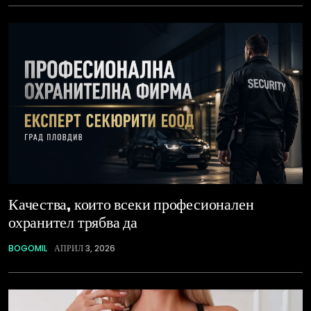
Качества, които всеки професионален
охранител трябва да
BOGOMIL
АПРИЛ 3, 2026