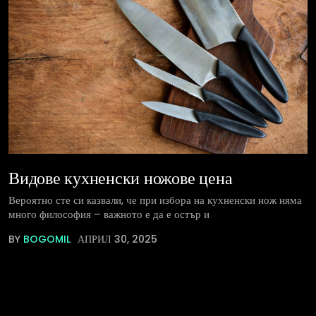
Видове кухненски ножове цена
Вероятно сте си казвали, че при избора на кухненски нож няма
много философия – важното е да е остър и
BY
BOGOMIL
АПРИЛ 30, 2025