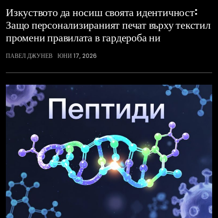
Изкуството да носиш своята идентичност:
Защо персонализираният печат върху текстил
промени правилата в гардероба ни
ПАВЕЛ ДЖУНЕВ
ЮНИ 17, 2026