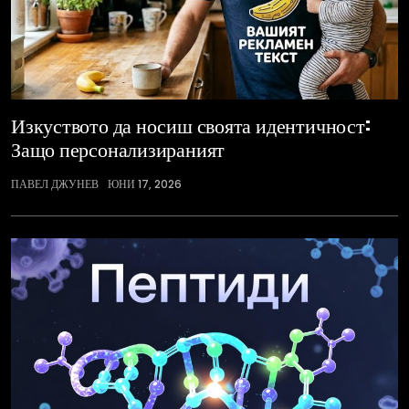
Изкуството да носиш своята идентичност:
Защо персонализираният
ПАВЕЛ ДЖУНЕВ
ЮНИ 17, 2026