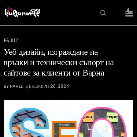
РАЗНИ
Уеб дизайн, изграждане на
връзки и технически съпорт на
сайтове за клиенти от Варна
BY PAVEL
ДЕКЕМВРИ 20, 2024