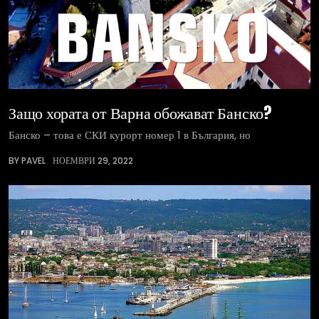
Защо хората от Варна обожават Банско?
Банско – това е СКИ курорт номер 1 в България, но
BY PAVEL
НОЕМВРИ 29, 2022