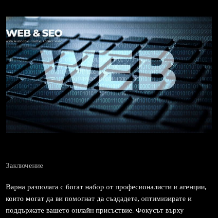
Заключение
Варна разполага с богат набор от професионалисти и агенции,
които могат да ви помогнат да създадете, оптимизирате и
поддържате вашето онлайн присъствие. Фокусът върху