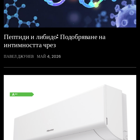
Пептиди и либидо: Подобряване на
интимността чрез
ПАВЕЛ ДЖУНЕВ
МАЙ 4, 2026