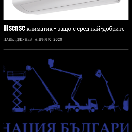
Hisense климатик – защо е сред най-добрите
ПАВЕЛ ДЖУНЕВ
АПРИЛ 10, 2026