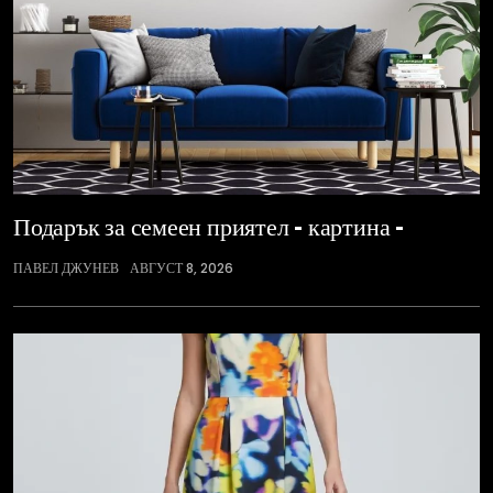
Подарък за семеен приятел – картина –
ПАВЕЛ ДЖУНЕВ
АВГУСТ 8, 2026