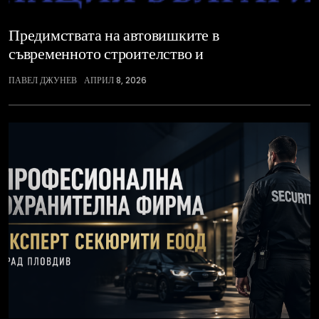
Предимствата на автовишките в
съвременното строителство и
ПАВЕЛ ДЖУНЕВ
АПРИЛ 8, 2026