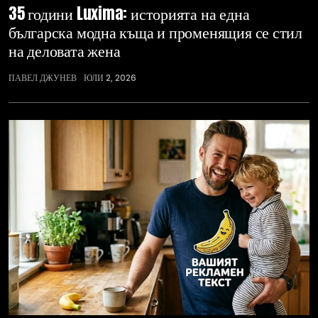
35 години Luxima: историята на една
българска модна къща и променящия се стил
на деловата жена
ПАВЕЛ ДЖУНЕВ
ЮЛИ 2, 2026