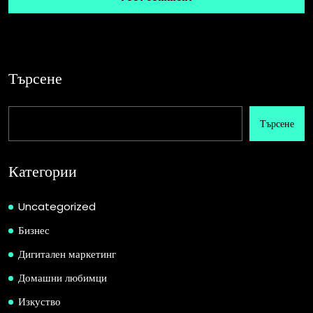
Търсене
Търсене
Категории
Uncategorized
Бизнес
Дигитален маркетинг
Домашни любимци
Изкуство