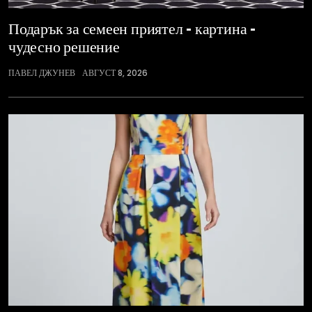
Подарък за семеен приятел – картина –
чудесно решение
ПАВЕЛ ДЖУНЕВ
АВГУСТ 8, 2026