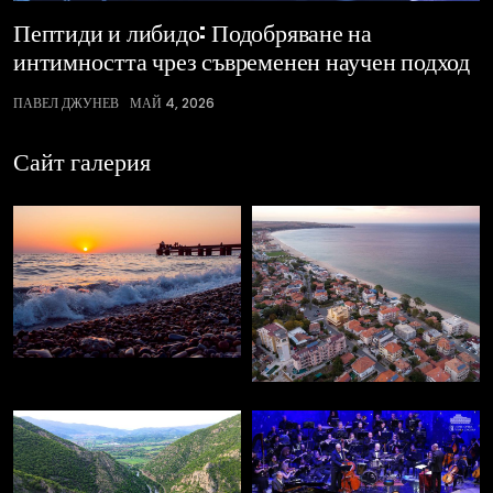
Пептиди и либидо: Подобряване на
интимността чрез съвременен научен подход
ПАВЕЛ ДЖУНЕВ
МАЙ 4, 2026
Сайт галерия