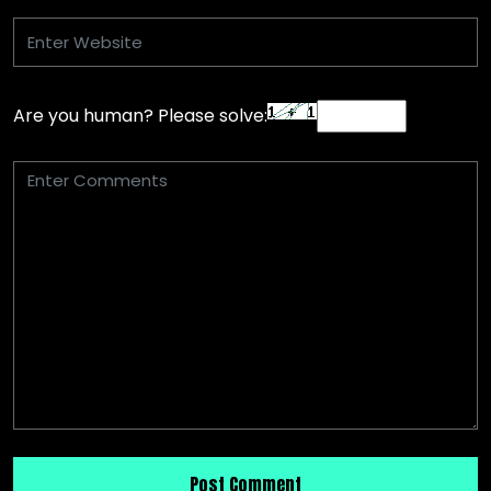
Are you human? Please solve: