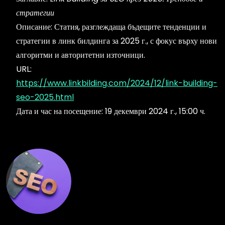
стратегии
Описание: Статия, разглеждаща бъдещите тенденции и
стратегии в линк билдинга за 2025 г., с фокус върху нови
алгоритми и авторитетни източници.
URL:
https://www.linkbilding.com/2024/12/link-building-
seo-2025.html
Дата и час на посещение: 19 декември 2024 г., 15:00 ч.