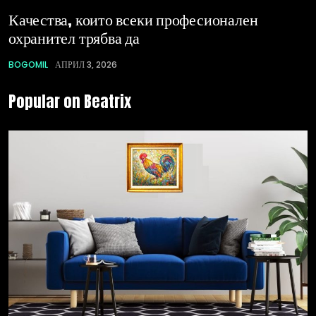
Качества, които всеки професионален
охранител трябва да
BOGOMIL
АПРИЛ 3, 2026
Popular on Beatrix