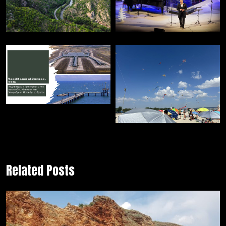
Related Posts