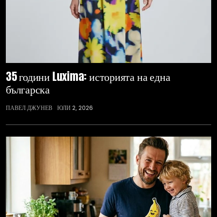
35 години Luxima: историята на една
българска
ПАВЕЛ ДЖУНЕВ
ЮЛИ 2, 2026