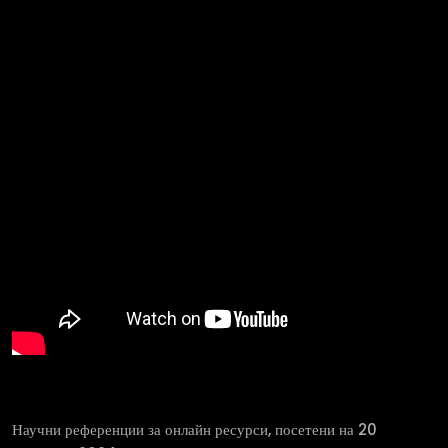
Научни референции за онлайн ресурси, посетени на 20